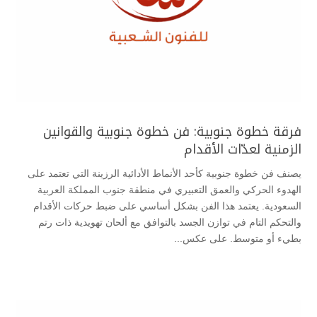
فرقة خطوة جنوبية: فن خطوة جنوبية والقوانين
الزمنية لعدّات الأقدام
يصنف فن خطوة جنوبية كأحد الأنماط الأدائية الرزينة التي تعتمد على
الهدوء الحركي والعمق التعبيري في منطقة جنوب المملكة العربية
السعودية. يعتمد هذا الفن بشكل أساسي على ضبط حركات الأقدام
والتحكم التام في توازن الجسد بالتوافق مع ألحان تهويدية ذات رتم
بطيء أو متوسط. على عكس...