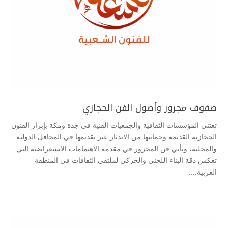
صفوف مجرور وأصول الفن الحجازي
تعتني المؤسسات الثقافية والجمعيات الفنية في جدة ومكة بإبراز الفنون
الحجازية القديمة وحمايتها من الاندثار عبر تقديمها في المحافل الدولية
والمحلية، ويأتي فن المجرور في مقدمة الاهتمامات الاستعراضية التي
تعكس دقة البناء اللحني والحركي لملتقى الثقافات في المنطقة
الغربية....