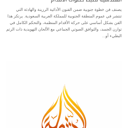
يصنف فن خطوة جنوبية ضمن الفنون الأدائية الرزينة والهادئة التي
تنتشر في عموم المنطقة الجنوبية للمملكة العربية السعودية. يرتكز هذا
الفن بشكل أساسي على حركة الأقدام المنظمة، والتحكم الكامل في
توازن الجسد، والتوافق الصوتي الجماعي مع الألحان التهويدية ذات الرتم
البطيء أو...