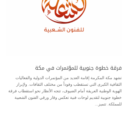
فرقة خطوة جنوبية للمؤتمرات في مكة
تشهد مكة المكرمة إقامة العديد من المؤتمرات الدولية والفعاليات
الثقافية الكبرى التي تستقطب وفوداً من مختلف الثقافات. ولإبراز
الهوية الوطنية العريقة أمام الضيوف، تتجه الأنظار نحو استقطاب فرقة
خطوة جنوبية لتقديم لوحات فنية تعكس وقار ورقي الفنون الشعبية
للمملكة. تتميز...