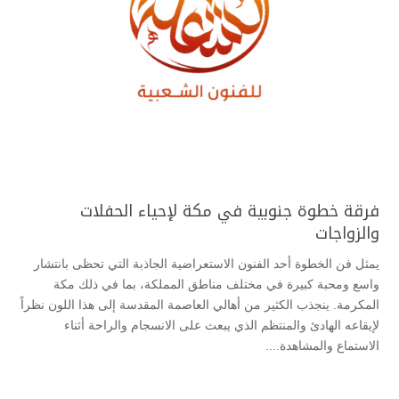
فرقة خطوة جنوبية في مكة لإحياء الحفلات
والزواجات
يمثل فن الخطوة أحد الفنون الاستعراضية الجاذبة التي تحظى بانتشار
واسع ومحبة كبيرة في مختلف مناطق المملكة، بما في ذلك مكة
المكرمة. ينجذب الكثير من أهالي العاصمة المقدسة إلى هذا اللون نظراً
لإيقاعه الهادئ والمنتظم الذي يبعث على الانسجام والراحة أثناء
الاستماع والمشاهدة....