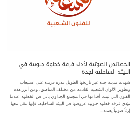
الخصائص الصوتية لأداء فرقة خطوة جنوبية في
البيئة الساحلية لجدة
شهدت مدينة جدة عبر تاريخها الطويل قدرة فريدة على استيعاب
وتطوير الألوان الشعبية القادمة من مختلف المناطق، ومن أبرز هذه
الفنون التي ثبتت أقدامها في المجتمع الجداوي يأتي فن الخطوة. عندما
تؤدي فرقة خطوة جنوبية عروضها في البيئة الساحلية، فإنها تنقل معها
إرثاً صوتياً يعتمد...