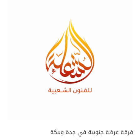
فرقة عرضة جنوبية في جدة ومكة