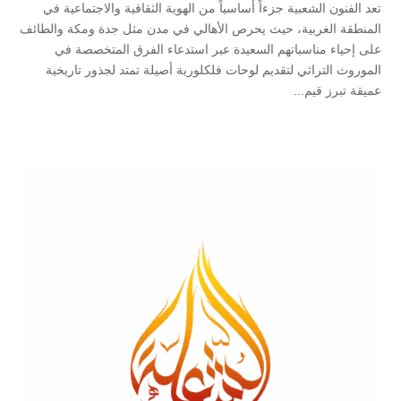
​​تعد الفنون الشعبية جزءاً أساسياً من الهوية الثقافية والاجتماعية في
المنطقة الغربية، حيث يحرص الأهالي في مدن مثل جدة ومكة والطائف
على إحياء مناسباتهم السعيدة عبر استدعاء الفرق المتخصصة في
الموروث التراثي لتقديم لوحات فلكلورية أصيلة تمتد لجذور تاريخية
عميقة تبرز قيم...