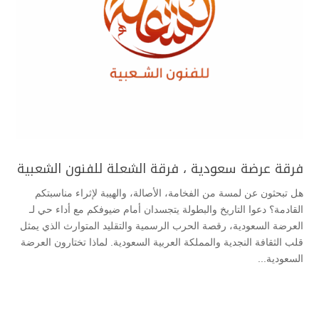
فرقة عرضة سعودية ، فرقة الشعلة للفنون الشعبية
هل تبحثون عن لمسة من الفخامة، الأصالة، والهيبة لإثراء مناسبتكم
القادمة؟ دعوا التاريخ والبطولة يتجسدان أمام ضيوفكم مع أداء حي لـ
العرضة السعودية، رقصة الحرب الرسمية والتقليد المتوارث الذي يمثل
قلب الثقافة النجدية والمملكة العربية السعودية. لماذا تختارون العرضة
السعودية...