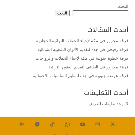
البحث
البحث
أحدث المقالات
فرقة مجرور في مكة لإحياء الحفلات التراثية الحجازية
فرقة رفيحي في جدة لتقديم الألوان الشعبية الشمالية
فرقة خطوة جنوبية في مكة لإحياء الحفلات والزواجات
فرقة مجرور في الطائف لتقديم الفنون التراثية
فرقة عرضة جنوبية في جدة لتنظيم المناسبات الاحتفالية
أحدث التعليقات
لا توجد تعليقات للعرض.