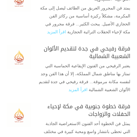
يمتد فن المجرور العريق من الطائف ليصل إلى مكة
المكرمة، مشكلاً ركيزة أساسية من ركائز الفن
الحجازي الأصيل. يبحث الكثير... فرقة مجرور في
مكة لإحياء الحفلات التراثية الحجازية
اقرأ المزيد
فرقة رفيحي في جدة لتقديم الألوان
الشعبية الشمالية
يعتبر الرفيحي من الفنون الإيقاعية الحماسية التي
تمتاز بها مناطق شمال المملكة، إلا أن هذا الفن وجد
لنفسه مكانة مرموقة... فرقة رفيحي في جدة لتقديم
الألوان الشعبية الشمالية
اقرأ المزيد
فرقة خطوة جنوبية في مكة لإحياء
الحفلات والزواجات
يمثل فن الخطوة أحد الفنون الاستعراضية الجاذبة
التي تحظى بانتشار واسع ومحبة كبيرة في مختلف