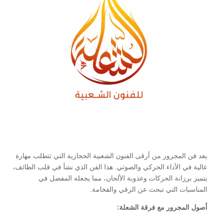
يعد فن المجرور من أرقى الفنون الشعبية الحجازية التي تتطلب مهارة
عالية في الأداء الحركي والصوتي. هذا الفن الذي نشأ في قلب الطائف،
يتميز برزانة الحركات وعذوبة الألحان، مما يجعله المفضل في
المناسبات التي تبحث عن الرقي والفخامة.
أصول المجرور مع فرقة الشعلة: