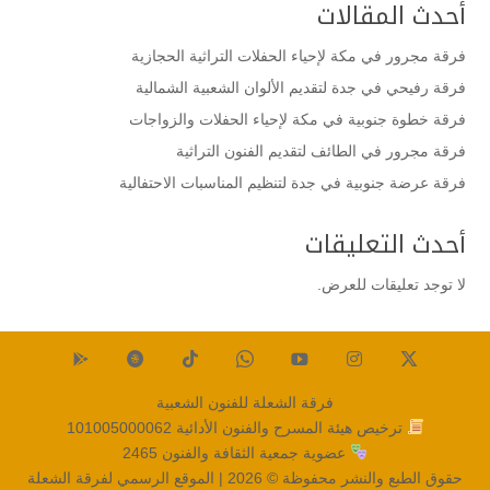
أحدث المقالات
فرقة مجرور في مكة لإحياء الحفلات التراثية الحجازية
فرقة رفيحي في جدة لتقديم الألوان الشعبية الشمالية
فرقة خطوة جنوبية في مكة لإحياء الحفلات والزواجات
فرقة مجرور في الطائف لتقديم الفنون التراثية
فرقة عرضة جنوبية في جدة لتنظيم المناسبات الاحتفالية
أحدث التعليقات
لا توجد تعليقات للعرض.
فرقة الشعلة للفنون الشعبية
ترخيص هيئة المسرح والفنون الأدائية
101005000062
عضوية جمعية الثقافة والفنون
2465
حقوق الطبع والنشر محفوظة © 2026 |
الموقع الرسمي لفرقة الشعلة