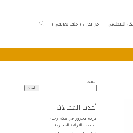
كل التنظيمي
من نحن ؟ ( ملف تعريفي )
البحث
البحث
أحدث المقالات
فرقة مجرور في مكة لإحياء
الحفلات التراثية الحجازية