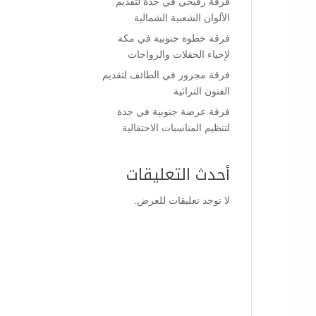
فرقة رفيحي في جدة لتقديم
الألوان الشعبية الشمالية
فرقة خطوة جنوبية في مكة
لإحياء الحفلات والزواجات
فرقة مجرور في الطائف لتقديم
الفنون التراثية
فرقة عرضة جنوبية في جدة
لتنظيم المناسبات الاحتفالية
أحدث التعليقات
لا توجد تعليقات للعرض.