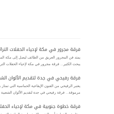
فرقة مجرور في مكة لإحياء الحفلات التراثي
يمتد فن المجرور العريق من الطائف ليصل إلى مكة المك
يبحث الكثير... فرقة مجرور في مكة لإحياء الحفلات الترا
فرقة رفيحي في جدة لتقديم الألوان الشع
يعتبر الرفيحي من الفنون الإيقاعية الحماسية التي تمتاز
مرموقة... فرقة رفيحي في جدة لتقديم الألوان الشعبية 
فرقة خطوة جنوبية في مكة لإحياء الحفلا