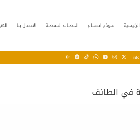
الرئيسية
نموذج انضمام
الخدمات المقدمة
الاتصال بنا
الهي
inf
صة في الطائف