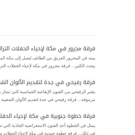
فرقة مجرور في مكة لإحياء الحفلات التراثي
يمتد فن المجرور العريق من الطائف ليصل إلى مكة المك
يبحث الكثير... فرقة مجرور في مكة لإحياء الحفلات الترا
فرقة رفيحي في جدة لتقديم الألوان الشع
يعتبر الرفيحي من الفنون الإيقاعية الحماسية التي تمتاز
مرموقة... فرقة رفيحي في جدة لتقديم الألوان الشعبية 
فرقة خطوة جنوبية في مكة لإحياء الحفلا
يمثل فن الخطوة أحد الفنون الاستعراضية الجاذبة التي 
في ذلك... فرقة خطوة جنوبية في مكة لإحياء الحفلات و