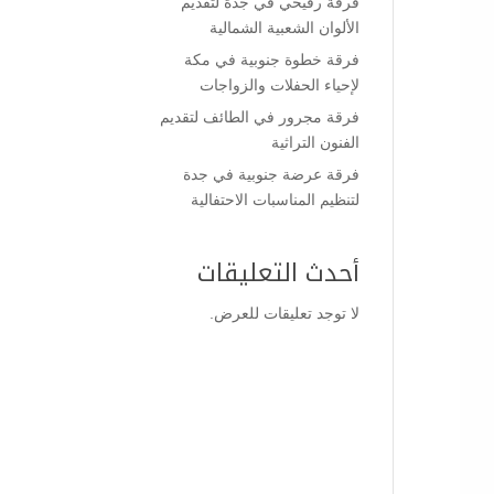
فرقة رفيحي في جدة لتقديم
الألوان الشعبية الشمالية
فرقة خطوة جنوبية في مكة
لإحياء الحفلات والزواجات
فرقة مجرور في الطائف لتقديم
الفنون التراثية
فرقة عرضة جنوبية في جدة
لتنظيم المناسبات الاحتفالية
أحدث التعليقات
لا توجد تعليقات للعرض.