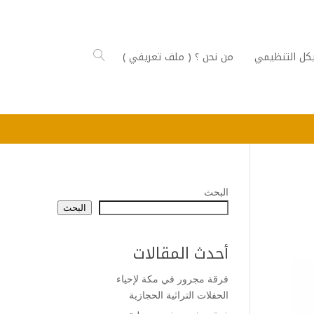
كل التنظيمي
من نحن ؟ ( ملف تعريفي )
البحث
البحث
أحدث المقالات
فرقة مجرور في مكة لإحياء
الحفلات التراثية الحجازية