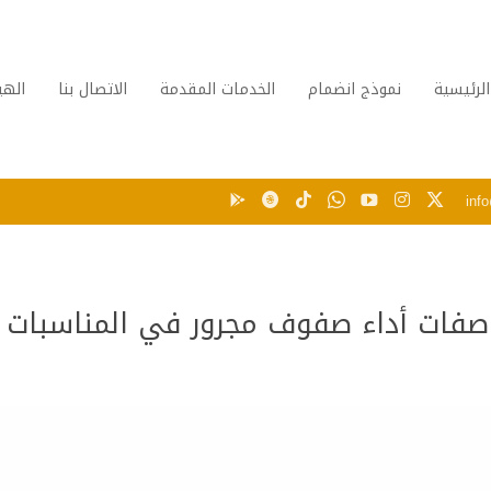
الرئيسية
نموذج انضمام
الخدمات المقدمة
الاتصال بنا
الهي
inf
صفات أداء صفوف مجرور في المناسبات