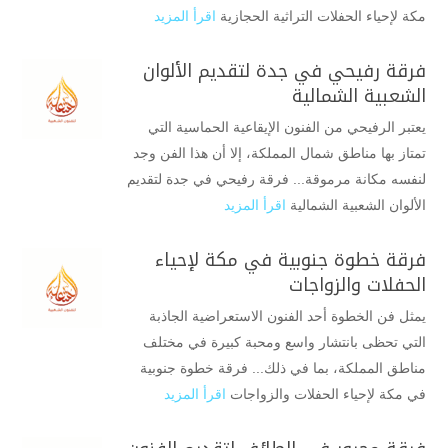
مكة لإحياء الحفلات التراثية الحجازية
اقرأ المزيد
فرقة رفيحي في جدة لتقديم الألوان
الشعبية الشمالية
يعتبر الرفيحي من الفنون الإيقاعية الحماسية التي
تمتاز بها مناطق شمال المملكة، إلا أن هذا الفن وجد
لنفسه مكانة مرموقة... فرقة رفيحي في جدة لتقديم
الألوان الشعبية الشمالية
اقرأ المزيد
فرقة خطوة جنوبية في مكة لإحياء
الحفلات والزواجات
يمثل فن الخطوة أحد الفنون الاستعراضية الجاذبة
التي تحظى بانتشار واسع ومحبة كبيرة في مختلف
مناطق المملكة، بما في ذلك... فرقة خطوة جنوبية
في مكة لإحياء الحفلات والزواجات
اقرأ المزيد