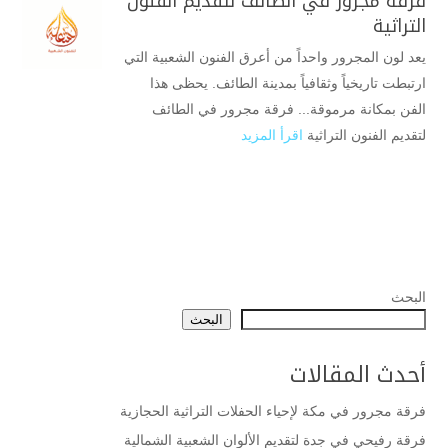
فرقة مجرور في الطائف لتقديم الفنون
التراثية
يعد لون المجرور واحداً من أعرق الفنون الشعبية التي
ارتبطت تاريخياً وثقافياً بمدينة الطائف. يحظى هذا
الفن بمكانة مرموقة... فرقة مجرور في الطائف
لتقديم الفنون التراثية
اقرأ المزيد
البحث
البحث
أحدث المقالات
فرقة مجرور في مكة لإحياء الحفلات التراثية الحجازية
فرقة رفيحي في جدة لتقديم الألوان الشعبية الشمالية