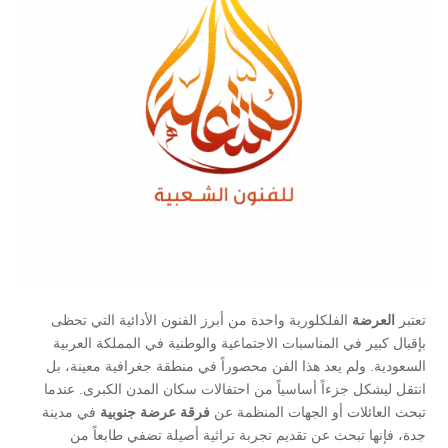
تعتبر
العرضة
الفلكلورية واحدة من أبرز الفنون الأدائية التي تحظى
بإقبال كبير في المناسبات الاجتماعية والوطنية في المملكة العربية
السعودية. ولم يعد هذا الفن محصوراً في منطقة جغرافية معينة، بل
انتقل ليشكل جزءاً أساسياً من احتفالات سكان المدن الكبرى. عندما
تبحث العائلات أو الجهات المنظمة عن
فرقة عرضة جنوبية
في مدينة
جدة، فإنها تبحث عن تقديم تجربة تراثية أصيلة تضفي طابعاً من