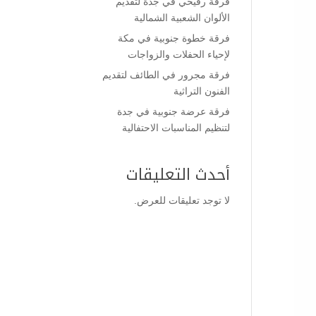
فرقة رفيحي في جدة لتقديم
الألوان الشعبية الشمالية
فرقة خطوة جنوبية في مكة
لإحياء الحفلات والزواجات
فرقة مجرور في الطائف لتقديم
الفنون التراثية
فرقة عرضة جنوبية في جدة
لتنظيم المناسبات الاحتفالية
أحدث التعليقات
لا توجد تعليقات للعرض.