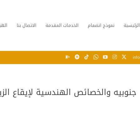
الرئيسية
نموذج انضمام
الخدمات المقدمة
الاتصال بنا
الهي
inf
جنوبيه والخصائص الهندسية لإيقاع الزي