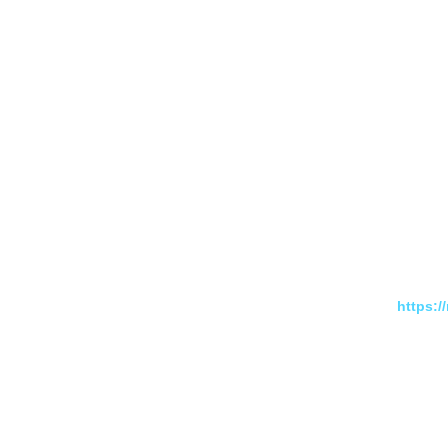
https: