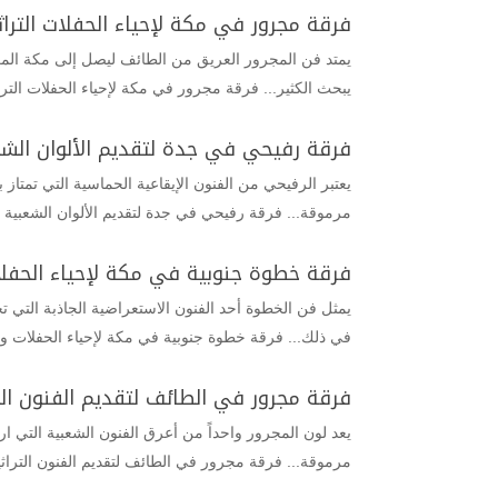
فرقة مجرور في مكة لإحياء الحفلات التراثي
يمتد فن المجرور العريق من الطائف ليصل إلى مكة المك
يبحث الكثير... فرقة مجرور في مكة لإحياء الحفلات الترا
فرقة رفيحي في جدة لتقديم الألوان الشع
يعتبر الرفيحي من الفنون الإيقاعية الحماسية التي تمتاز
مرموقة... فرقة رفيحي في جدة لتقديم الألوان الشعبية 
فرقة خطوة جنوبية في مكة لإحياء الحفلا
يمثل فن الخطوة أحد الفنون الاستعراضية الجاذبة التي 
في ذلك... فرقة خطوة جنوبية في مكة لإحياء الحفلات و
فرقة مجرور في الطائف لتقديم الفنون الت
يعد لون المجرور واحداً من أعرق الفنون الشعبية التي ارت
مرموقة... فرقة مجرور في الطائف لتقديم الفنون التراث