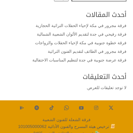
أحدث المقالات
فرقة مجرور في مكة لإحياء الحفلات التراثية الحجازية
فرقة رفيحي في جدة لتقديم الألوان الشعبية الشمالية
فرقة خطوة جنوبية في مكة لإحياء الحفلات والزواجات
فرقة مجرور في الطائف لتقديم الفنون التراثية
فرقة عرضة جنوبية في جدة لتنظيم المناسبات الاحتفالية
أحدث التعليقات
لا توجد تعليقات للعرض.
فرقة الشعلة للفنون الشعبية
ترخيص هيئة المسرح والفنون الأدائية
101005000062