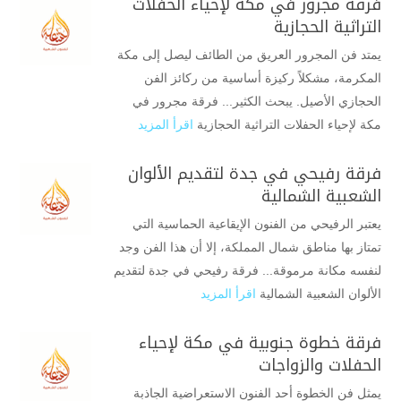
فرقة مجرور في مكة لإحياء الحفلات
التراثية الحجازية
يمتد فن المجرور العريق من الطائف ليصل إلى مكة
المكرمة، مشكلاً ركيزة أساسية من ركائز الفن
الحجازي الأصيل. يبحث الكثير... فرقة مجرور في
مكة لإحياء الحفلات التراثية الحجازية
اقرأ المزيد
فرقة رفيحي في جدة لتقديم الألوان
الشعبية الشمالية
يعتبر الرفيحي من الفنون الإيقاعية الحماسية التي
تمتاز بها مناطق شمال المملكة، إلا أن هذا الفن وجد
لنفسه مكانة مرموقة... فرقة رفيحي في جدة لتقديم
الألوان الشعبية الشمالية
اقرأ المزيد
فرقة خطوة جنوبية في مكة لإحياء
الحفلات والزواجات
يمثل فن الخطوة أحد الفنون الاستعراضية الجاذبة