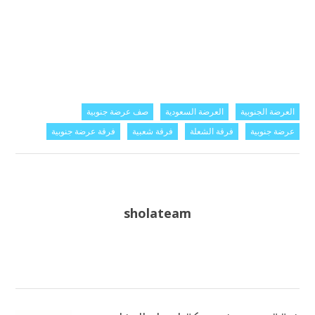
العرضة الجنوبية
العرضة السعودية
صف عرضة جنوبية
عرضة جنوبية
فرقة الشعلة
فرقة شعبية
فرقة عرضة جنوبية
sholateam