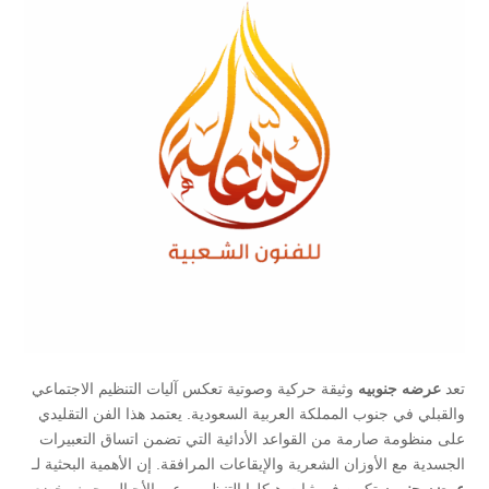
تعد
عرضه جنوبيه
وثيقة حركية وصوتية تعكس آليات التنظيم الاجتماعي
والقبلي في جنوب المملكة العربية السعودية. يعتمد هذا الفن التقليدي
على منظومة صارمة من القواعد الأدائية التي تضمن اتساق التعبيرات
الجسدية مع الأوزان الشعرية والإيقاعات المرافقة. إن الأهمية البحثية لـ