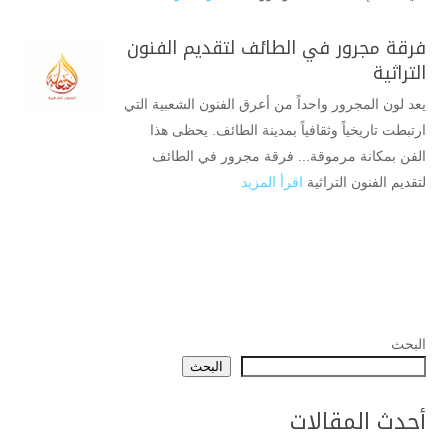
فرقة مجرور في الطائف لتقديم الفنون
التراثية
يعد لون المجرور واحداً من أعرق الفنون الشعبية التي
ارتبطت تاريخياً وثقافياً بمدينة الطائف. يحظى هذا
الفن بمكانة مرموقة... فرقة مجرور في الطائف
لتقديم الفنون التراثية
اقرأ المزيد
البحث
البحث
أحدث المقالات