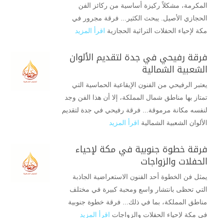
المكرمة، مشكلاً ركيزة أساسية من ركائز الفن
الحجازي الأصيل. يبحث الكثير... فرقة مجرور في
مكة لإحياء الحفلات التراثية الحجازية
اقرأ المزيد
فرقة رفيحي في جدة لتقديم الألوان
الشعبية الشمالية
يعتبر الرفيحي من الفنون الإيقاعية الحماسية التي
تمتاز بها مناطق شمال المملكة، إلا أن هذا الفن وجد
لنفسه مكانة مرموقة... فرقة رفيحي في جدة لتقديم
الألوان الشعبية الشمالية
اقرأ المزيد
فرقة خطوة جنوبية في مكة لإحياء
الحفلات والزواجات
يمثل فن الخطوة أحد الفنون الاستعراضية الجاذبة
التي تحظى بانتشار واسع ومحبة كبيرة في مختلف
مناطق المملكة، بما في ذلك... فرقة خطوة جنوبية
في مكة لإحياء الحفلات والزواجات
اقرأ المزيد