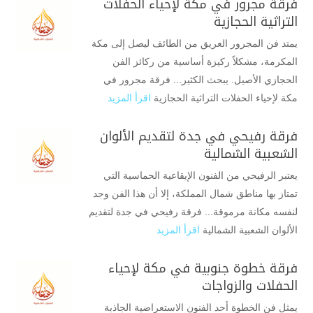
فرقة مجرور في مكة لإحياء الحفلات
التراثية الحجازية
يمتد فن المجرور العريق من الطائف ليصل إلى مكة
المكرمة، مشكلاً ركيزة أساسية من ركائز الفن
الحجازي الأصيل. يبحث الكثير... فرقة مجرور في
مكة لإحياء الحفلات التراثية الحجازية
اقرأ المزيد
فرقة رفيحي في جدة لتقديم الألوان
الشعبية الشمالية
يعتبر الرفيحي من الفنون الإيقاعية الحماسية التي
تمتاز بها مناطق شمال المملكة، إلا أن هذا الفن وجد
لنفسه مكانة مرموقة... فرقة رفيحي في جدة لتقديم
الألوان الشعبية الشمالية
اقرأ المزيد
فرقة خطوة جنوبية في مكة لإحياء
الحفلات والزواجات
يمثل فن الخطوة أحد الفنون الاستعراضية الجاذبة