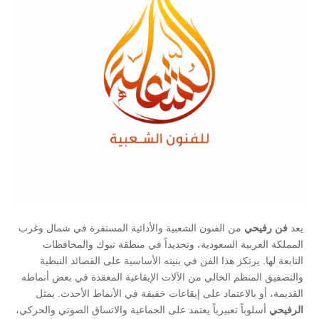
يعد
فن رفيحي
من الفنون الشعبية والأدائية المستقرة في شمال وغرب
المملكة العربية السعودية، وتحديداً في منطقة تبوك والمحافظات
التابعة لها. يرتكز هذا الفن في بنيته الأساسية على القصائد النبطية
والتصفيق المنظم الخالي من الآلات الإيقاعية المعقدة في بعض أنماطه
القديمة، أو بالاعتماد على إيقاعات خفيفة في الأنماط الأحدث. يمثل
الرفيحي
أسلوباً تعبيرياً يعتمد على الجماعية والاتساق الصوتي والحركي،