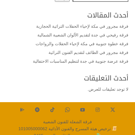
أحدث المقالات
فرقة مجرور في مكة لإحياء الحفلات التراثية الحجازية
فرقة رفيحي في جدة لتقديم الألوان الشعبية الشمالية
فرقة خطوة جنوبية في مكة لإحياء الحفلات والزواجات
فرقة مجرور في الطائف لتقديم الفنون التراثية
فرقة عرضة جنوبية في جدة لتنظيم المناسبات الاحتفالية
أحدث التعليقات
لا توجد تعليقات للعرض.
فرقة الشعلة للفنون الشعبية
ترخيص هيئة المسرح والفنون الأدائية
101005000062