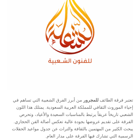
تعتبر فرقة الطائف
للمجرور
من أبرز الفرق الشعبية التي تساهم في
إحياء الموروث الثقافي للمملكة العربية السعودية. يمتلك هذا اللون
الشعبي تاريخاً عريقاً يرتبط بالمناسبات السعيدة والأعياد، وتحرص
الفرقة على تقديم عروضها بجودة عالية تعكس أصالة الفن الحجازي.
يبحث الكثير من المهتمين بالثقافة والتراث عن جدول مواعيد الحفلات
الرسمية التي تشارك فيها الفرقة على مدار العام.