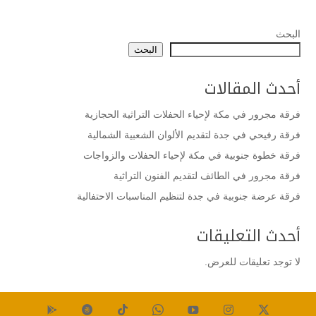
البحث
البحث
أحدث المقالات
فرقة مجرور في مكة لإحياء الحفلات التراثية الحجازية
فرقة رفيحي في جدة لتقديم الألوان الشعبية الشمالية
فرقة خطوة جنوبية في مكة لإحياء الحفلات والزواجات
فرقة مجرور في الطائف لتقديم الفنون التراثية
فرقة عرضة جنوبية في جدة لتنظيم المناسبات الاحتفالية
أحدث التعليقات
لا توجد تعليقات للعرض.