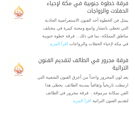
فرقة خطوة جنوبية في مكة لإحياء
الحفلات والزواجات
يمثل فن الخطوة أحد الفنون الاستعراضية الجاذبة
التي تحظى بانتشار واسع ومحبة كبيرة في مختلف
مناطق المملكة، بما في ذلك... فرقة خطوة جنوبية
في مكة لإحياء الحفلات والزواجات
اقرأ المزيد
فرقة مجرور في الطائف لتقديم الفنون
التراثية
يعد لون المجرور واحداً من أعرق الفنون الشعبية التي
ارتبطت تاريخياً وثقافياً بمدينة الطائف. يحظى هذا
الفن بمكانة مرموقة... فرقة مجرور في الطائف
لتقديم الفنون التراثية
اقرأ المزيد