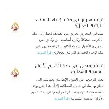
فرقة مجرور في مكة لإحياء الحفلات
التراثية الحجازية
يمتد فن المجرور العريق من الطائف ليصل إلى مكة
المكرمة، مشكلاً ركيزة أساسية من ركائز الفن
الحجازي الأصيل. يبحث الكثير... فرقة مجرور في
مكة لإحياء الحفلات التراثية الحجازية
اقرأ المزيد
فرقة رفيحي في جدة لتقديم الألوان
الشعبية الشمالية
يعتبر الرفيحي من الفنون الإيقاعية الحماسية التي
تمتاز بها مناطق شمال المملكة، إلا أن هذا الفن وجد
لنفسه مكانة مرموقة... فرقة رفيحي في جدة لتقديم
الألوان الشعبية الشمالية
اقرأ المزيد