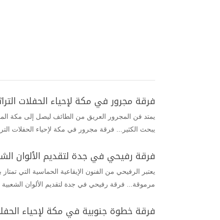
فرقة مجرور في مكة لإحياء الحفلات التراثي
يمتد فن المجرور العريق من الطائف ليصل إلى مكة المك
يبحث الكثير... فرقة مجرور في مكة لإحياء الحفلات الترا
فرقة رفيحي في جدة لتقديم الألوان الشع
يعتبر الرفيحي من الفنون الإيقاعية الحماسية التي تمتاز
مرموقة... فرقة رفيحي في جدة لتقديم الألوان الشعبية 
فرقة خطوة جنوبية في مكة لإحياء الحفلا