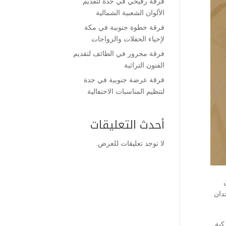
فرقة رفيحي في جدة لتقديم
الألوان الشعبية الشمالية
فرقة خطوة جنوبية في مكة
لإحياء الحفلات والزواجات
فرقة مجرور في الطائف لتقديم
الفنون التراثية
فرقة عرضة جنوبية في جدة
لتنظيم المناسبات الاحتفالية
أحدث التعليقات
لا توجد تعليقات للعرض.
دان
كية.