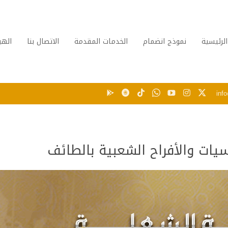
الرئيسية
نموذج انضمام
الخدمات المقدمة
الاتصال بنا
الهي
inf
يات والأفراح الشعبية بالطائف