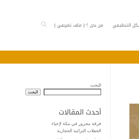
كل التنظيمي
من نحن ؟ ( ملف تعريفي )
البحث
البحث
أحدث المقالات
فرقة مجرور في مكة لإحياء
الحفلات التراثية الحجازية