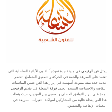
يمثل
فن الرفيحي
في مدينة جدة نموذجاً للفنون الأدائية الساحلية التي
تعتمد على السرعة والخفة في الحركة والتصفيق المتقاطع. تحظى
مدينة جدة ببيئة متنوعة أسهمت في إبراز هذا الفن ضمن المناسبات
الثقافية والاجتماعية الممتدة. تعتمد
فرقة الشعلة
في تقديم
الرفيحي
بجدة على إبراز التوافق العضلي والعصبي بين المؤدين، حيث يتطلب
هذا الفن يقظة عالية من المشاركين لمواكبة التغيرات السريعة في
النغمات الإيقاعية والتصفيق.