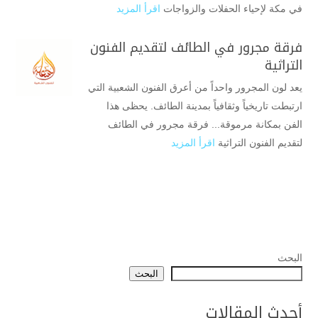
في مكة لإحياء الحفلات والزواجات
اقرأ المزيد
فرقة مجرور في الطائف لتقديم الفنون
التراثية
يعد لون المجرور واحداً من أعرق الفنون الشعبية التي
ارتبطت تاريخياً وثقافياً بمدينة الطائف. يحظى هذا
الفن بمكانة مرموقة... فرقة مجرور في الطائف
لتقديم الفنون التراثية
اقرأ المزيد
البحث
البحث
أحدث المقالات