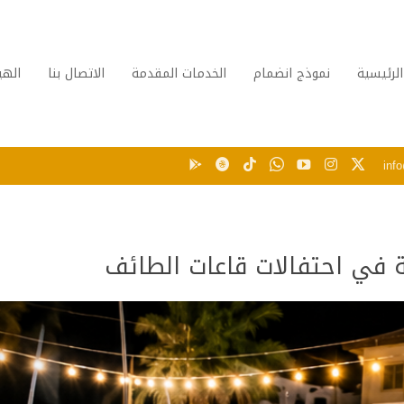
الرئيسية
نموذج انضمام
الخدمات المقدمة
الاتصال بنا
الهي
inf
ة في احتفالات قاعات الطائف