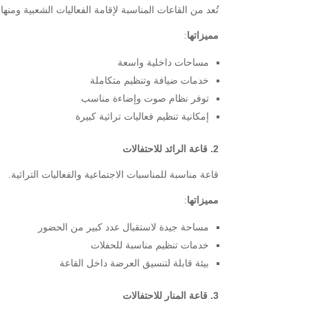
تُعد من القاعات المناسبة لإقامة الفعاليات الشعبية ومنها
مميزاتها
:
مساحات داخلية واسعة
خدمات ضيافة وتنظيم متكاملة
توفر نظام صوت وإضاءة مناسب
إمكانية تنظيم فعاليات تراثية كبيرة
2. قاعة الرائد للاحتفالات
قاعة مناسبة للمناسبات الاجتماعية والفعاليات التراثية.
مميزاتها
:
مساحة جيدة لاستقبال عدد كبير من الحضور
خدمات تنظيم مناسبة للحفلات
بيئة قابلة لتنسيق العرضة داخل القاعة
3. قاعة المنار للاحتفالات