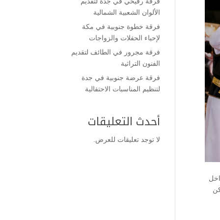
فرقة رفيحي في جدة لتقديم
الألوان الشعبية الشمالية
فرقة خطوة جنوبية في مكة
لإحياء الحفلات والزواجات
فرقة مجرور في الطائف لتقديم
الفنون التراثية
فرقة عرضة جنوبية في جدة
لتنظيم المناسبات الاحتفالية
أحدث التعليقات
لا توجد تعليقات للعرض.
اخل
كن