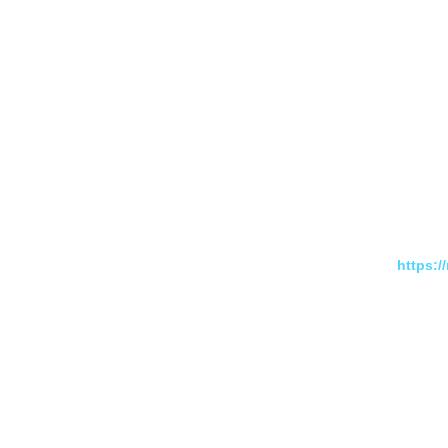
https: