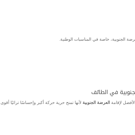
ضة الجنوبية، خاصة في المناسبات الوطنية.
الجنوبية في الطائف
الأفضل لإقامة
العرضة الجنوبية
لأنها تمنح حرية حركة أكبر وإحساسًا تراثيًا أقوى.