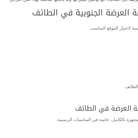
امة العرضة الجنوبية في الطائف
ة لاختيار الموقع المناسب:
الطائف.
امة العرضة في الطائف
مجهزة بالكامل، خاصة في المناسبات الرسمية.