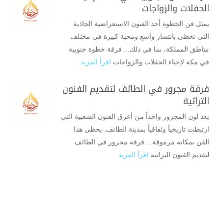
الحفلات والزواجات
يمثل فن الخطوة أحد الفنون الاستعراضية الجاذبة
التي تحظى بانتشار واسع ومحبة كبيرة في مختلف
مناطق المملكة، بما في ذلك... فرقة خطوة جنوبية
في مكة لإحياء الحفلات والزواجات
اقرأ المزيد
فرقة مجرور في الطائف لتقديم الفنون
التراثية
يعد لون المجرور واحداً من أعرق الفنون الشعبية التي
ارتبطت تاريخياً وثقافياً بمدينة الطائف. يحظى هذا
الفن بمكانة مرموقة... فرقة مجرور في الطائف
لتقديم الفنون التراثية
اقرأ المزيد