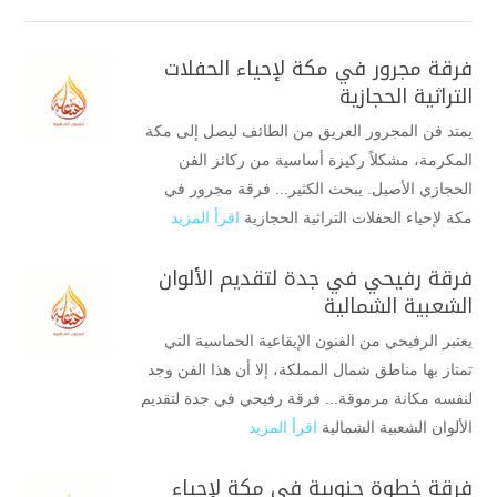
فرقة مجرور في مكة لإحياء الحفلات
التراثية الحجازية
يمتد فن المجرور العريق من الطائف ليصل إلى مكة
المكرمة، مشكلاً ركيزة أساسية من ركائز الفن
الحجازي الأصيل. يبحث الكثير... فرقة مجرور في
مكة لإحياء الحفلات التراثية الحجازية
اقرأ المزيد
فرقة رفيحي في جدة لتقديم الألوان
الشعبية الشمالية
يعتبر الرفيحي من الفنون الإيقاعية الحماسية التي
تمتاز بها مناطق شمال المملكة، إلا أن هذا الفن وجد
لنفسه مكانة مرموقة... فرقة رفيحي في جدة لتقديم
الألوان الشعبية الشمالية
اقرأ المزيد
فرقة خطوة جنوبية في مكة لإحياء