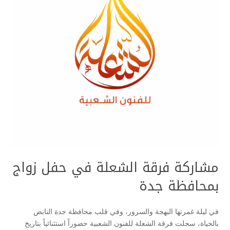
مشاركة فرقة الشعلة في حفل زواج
بمحافظة جدة
في ليلة غمرتها البهجة والسرور، وفي قلب محافظة جدة النابض
بالحياة، سجلت فرقة
الشعلة للفنون الشعبية حضوراً استثنائياً بتاريخ