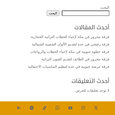
البحث
البحث
أحدث المقالات
فرقة مجرور في مكة لإحياء الحفلات التراثية الحجازية
فرقة رفيحي في جدة لتقديم الألوان الشعبية الشمالية
فرقة خطوة جنوبية في مكة لإحياء الحفلات والزواجات
فرقة مجرور في الطائف لتقديم الفنون التراثية
فرقة عرضة جنوبية في جدة لتنظيم المناسبات الاحتفالية
أحدث التعليقات
لا توجد تعليقات للعرض.