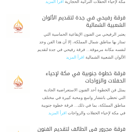
مكة لإحياء الحفلات التراثية الحجازية
اقرأ المزيد
فرقة رفيحي في جدة لتقديم الألوان
الشعبية الشمالية
يعتبر الرفيحي من الفنون الإيقاعية الحماسية التي
تمتاز بها مناطق شمال المملكة، إلا أن هذا الفن وجد
لنفسه مكانة مرموقة... فرقة رفيحي في جدة لتقديم
الألوان الشعبية الشمالية
اقرأ المزيد
فرقة خطوة جنوبية في مكة لإحياء
الحفلات والزواجات
يمثل فن الخطوة أحد الفنون الاستعراضية الجاذبة
التي تحظى بانتشار واسع ومحبة كبيرة في مختلف
مناطق المملكة، بما في ذلك... فرقة خطوة جنوبية
في مكة لإحياء الحفلات والزواجات
اقرأ المزيد
فرقة مجرور في الطائف لتقديم الفنون