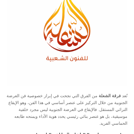
تُعد
فرقة الشعلة
من الفرق التي نجحت في إبراز خصوصية فن العرضة
الجنوبية من خلال التركيز على عنصر أساسي في هذا الفن، وهو الإيقاع
التراثي المستقل. فالإيقاع في العرضة الجنوبية ليس مجرد خلفية
موسيقية، بل هو عنصر بنائي رئيسي يحدد هوية الأداء ويمنحه طابعه
الحماسي الفريد.