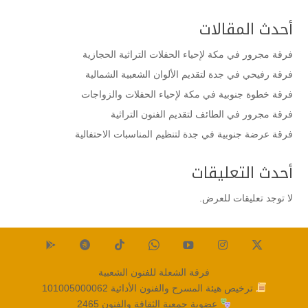
أحدث المقالات
فرقة مجرور في مكة لإحياء الحفلات التراثية الحجازية
فرقة رفيحي في جدة لتقديم الألوان الشعبية الشمالية
فرقة خطوة جنوبية في مكة لإحياء الحفلات والزواجات
فرقة مجرور في الطائف لتقديم الفنون التراثية
فرقة عرضة جنوبية في جدة لتنظيم المناسبات الاحتفالية
أحدث التعليقات
لا توجد تعليقات للعرض.
فرقة الشعلة للفنون الشعبية
ترخيص هيئة المسرح والفنون الأدائية
101005000062
عضوية جمعية الثقافة والفنون
2465