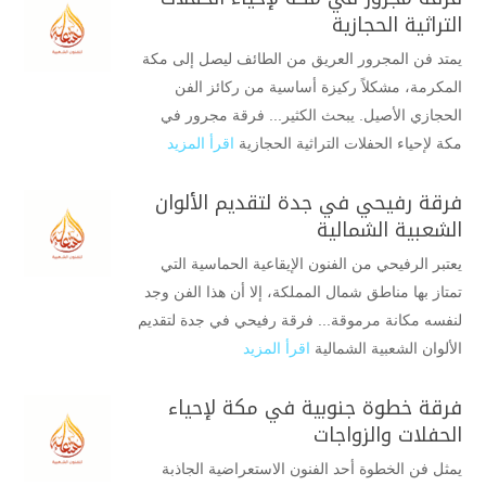
التراثية الحجازية
يمتد فن المجرور العريق من الطائف ليصل إلى مكة
المكرمة، مشكلاً ركيزة أساسية من ركائز الفن
الحجازي الأصيل. يبحث الكثير... فرقة مجرور في
مكة لإحياء الحفلات التراثية الحجازية
اقرأ المزيد
فرقة رفيحي في جدة لتقديم الألوان
الشعبية الشمالية
يعتبر الرفيحي من الفنون الإيقاعية الحماسية التي
تمتاز بها مناطق شمال المملكة، إلا أن هذا الفن وجد
لنفسه مكانة مرموقة... فرقة رفيحي في جدة لتقديم
الألوان الشعبية الشمالية
اقرأ المزيد
فرقة خطوة جنوبية في مكة لإحياء
الحفلات والزواجات
يمثل فن الخطوة أحد الفنون الاستعراضية الجاذبة