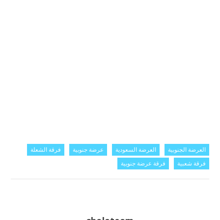
العرضة الجنوبية
العرضة السعودية
عرضة جنوبية
فرقة الشعلة
فرقة شعبية
فرقة عرضة جنوبية