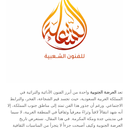
تعد
العرضة الجنوبية
واحدة من أبرز الفنون الأدائية والتراثية في
المملكة العربية السعودية، حيث تجسد قيم الشجاعة، الفخر، والترابط
الاجتماعي. ورغم أن جذور هذا الفن تمتد إلى مناطق جنوب المملكة، إلا
أنه شهد انتقالاً لافتاً وثراءً معرفياً وثقافياً في المنطقة الغربية، لا سيما
في مدينتي جدة ومكة المكرمة. في هذا المقال، نستعرض تاريخ
العرضة الجنوبية وكيف أصبحت جزءاً لا يتجزأ من المناسبات الثقافية