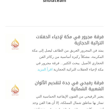
sholateam
فرقة مجرور في مكة لإحياء الحفلات
التراثية الحجازية
يمتد فن المجرور العريق من الطائف ليصل إلى مكة
المكرمة، مشكلاً ركيزة أساسية من ركائز الفن
الحجازي الأصيل. يبحث الكثير... فرقة مجرور في
مكة لإحياء الحفلات التراثية الحجازية
اقرأ المزيد
فرقة رفيحي في جدة لتقديم الألوان
الشعبية الشمالية
يعتبر الرفيحي من الفنون الإيقاعية الحماسية التي
تمتاز بها مناطق شمال المملكة، إلا أن هذا الفن وجد