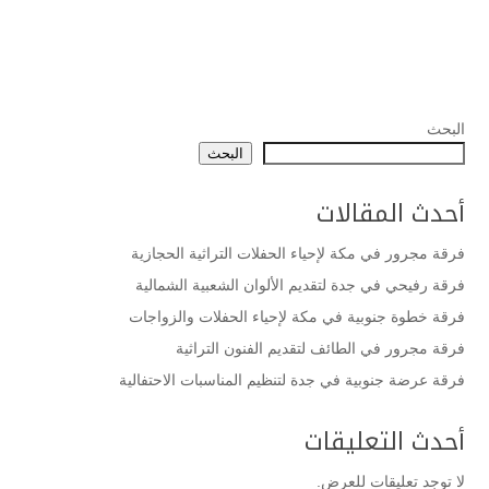
البحث
البحث
أحدث المقالات
فرقة مجرور في مكة لإحياء الحفلات التراثية الحجازية
فرقة رفيحي في جدة لتقديم الألوان الشعبية الشمالية
فرقة خطوة جنوبية في مكة لإحياء الحفلات والزواجات
فرقة مجرور في الطائف لتقديم الفنون التراثية
فرقة عرضة جنوبية في جدة لتنظيم المناسبات الاحتفالية
أحدث التعليقات
لا توجد تعليقات للعرض.