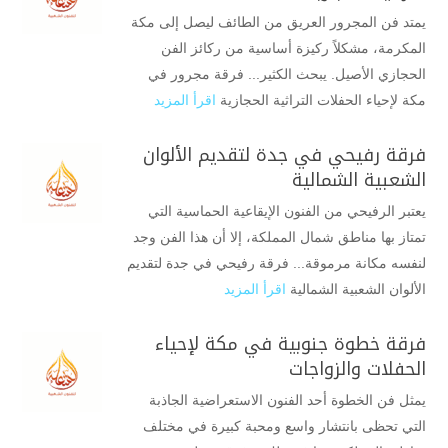
يمتد فن المجرور العريق من الطائف ليصل إلى مكة
المكرمة، مشكلاً ركيزة أساسية من ركائز الفن
الحجازي الأصيل. يبحث الكثير... فرقة مجرور في
مكة لإحياء الحفلات التراثية الحجازية
اقرأ المزيد
فرقة رفيحي في جدة لتقديم الألوان
الشعبية الشمالية
يعتبر الرفيحي من الفنون الإيقاعية الحماسية التي
تمتاز بها مناطق شمال المملكة، إلا أن هذا الفن وجد
لنفسه مكانة مرموقة... فرقة رفيحي في جدة لتقديم
الألوان الشعبية الشمالية
اقرأ المزيد
فرقة خطوة جنوبية في مكة لإحياء
الحفلات والزواجات
يمثل فن الخطوة أحد الفنون الاستعراضية الجاذبة
التي تحظى بانتشار واسع ومحبة كبيرة في مختلف