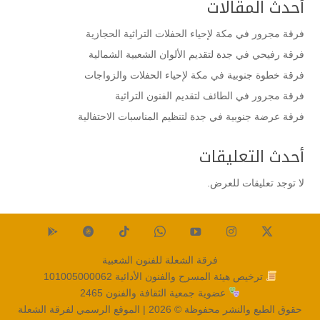
أحدث المقالات
فرقة مجرور في مكة لإحياء الحفلات التراثية الحجازية
فرقة رفيحي في جدة لتقديم الألوان الشعبية الشمالية
فرقة خطوة جنوبية في مكة لإحياء الحفلات والزواجات
فرقة مجرور في الطائف لتقديم الفنون التراثية
فرقة عرضة جنوبية في جدة لتنظيم المناسبات الاحتفالية
أحدث التعليقات
لا توجد تعليقات للعرض.
فرقة الشعلة للفنون الشعبية
ترخيص هيئة المسرح والفنون الأدائية
101005000062
عضوية جمعية الثقافة والفنون
2465
حقوق الطبع والنشر محفوظة © 2026 |
الموقع الرسمي لفرقة الشعلة