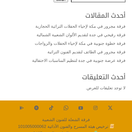
أحدث المقالات
فرقة مجرور في مكة لإحياء الحفلات التراثية الحجازية
فرقة رفيحي في جدة لتقديم الألوان الشعبية الشمالية
فرقة خطوة جنوبية في مكة لإحياء الحفلات والزواجات
فرقة مجرور في الطائف لتقديم الفنون التراثية
فرقة عرضة جنوبية في جدة لتنظيم المناسبات الاحتفالية
أحدث التعليقات
لا توجد تعليقات للعرض.
فرقة الشعلة للفنون الشعبية
ترخيص هيئة المسرح والفنون الأدائية
101005000062